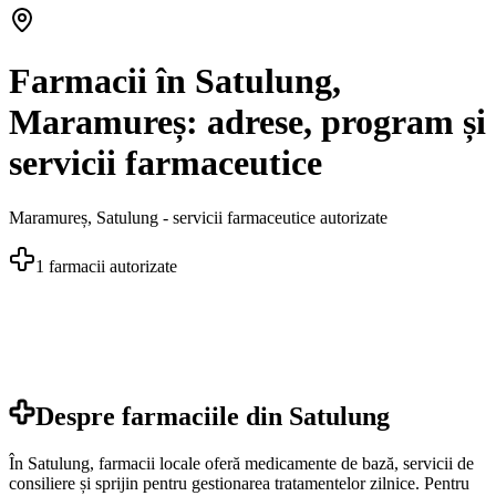
Farmacii în Satulung,
Maramureș: adrese, program și
servicii farmaceutice
Maramureș
,
Satulung
- servicii farmaceutice autorizate
1
farmacii autorizate
Despre farmaciile din
Satulung
În Satulung, farmacii locale oferă medicamente de bază, servicii de
consiliere și sprijin pentru gestionarea tratamentelor zilnice. Pentru