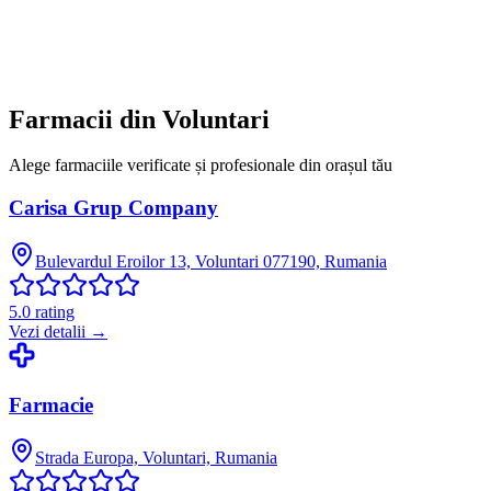
Farmacii din
Voluntari
Alege farmaciile verificate și profesionale din orașul tău
Carisa Grup Company
Bulevardul Eroilor 13, Voluntari 077190, Rumania
5.0
rating
Vezi detalii →
Farmacie
Strada Europa, Voluntari, Rumania