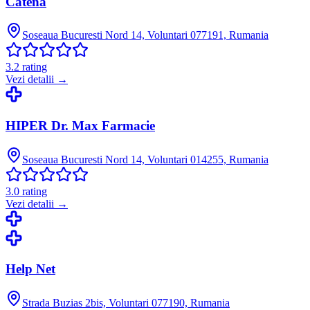
Catena
Soseaua Bucuresti Nord 14, Voluntari 077191, Rumania
3.2
rating
Vezi detalii →
HIPER Dr. Max Farmacie
Soseaua Bucuresti Nord 14, Voluntari 014255, Rumania
3.0
rating
Vezi detalii →
Help Net
Strada Buzias 2bis, Voluntari 077190, Rumania