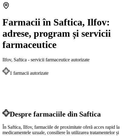
Farmacii în Saftica, Ilfov:
adrese, program și servicii
farmaceutice
Ilfov
,
Saftica
- servicii farmaceutice autorizate
1
farmacii autorizate
Despre farmaciile din
Saftica
În Saftica, Ilfov, farmaciile de proximitate oferă acces rapid la
medicamentele uzuale, consiliere în utilizarea tratamentelor și