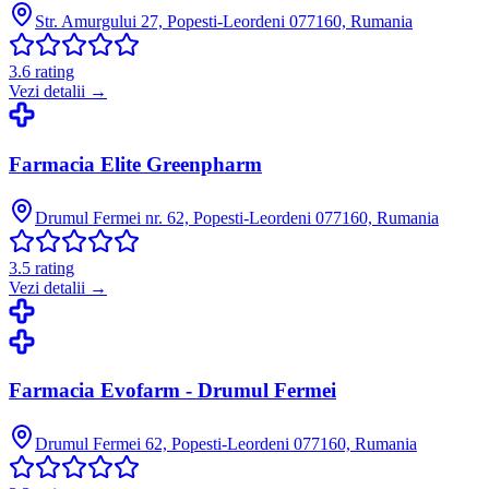
Str. Amurgului 27, Popesti-Leordeni 077160, Rumania
3.6
rating
Vezi detalii →
Farmacia Elite Greenpharm
Drumul Fermei nr. 62, Popesti-Leordeni 077160, Rumania
3.5
rating
Vezi detalii →
Farmacia Evofarm - Drumul Fermei
Drumul Fermei 62, Popesti-Leordeni 077160, Rumania