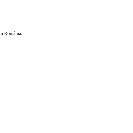
din România.