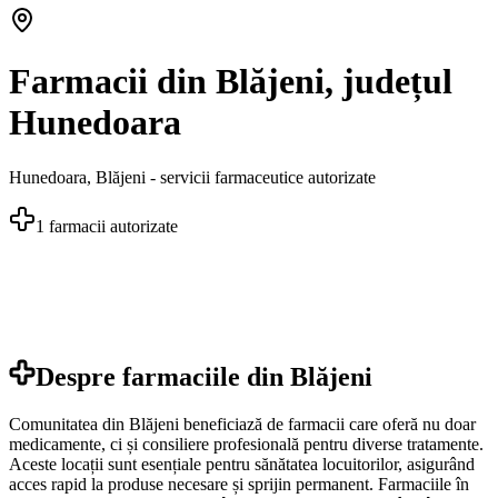
Farmacii din Blăjeni, județul
Hunedoara
Hunedoara
,
Blăjeni
- servicii farmaceutice autorizate
1
farmacii autorizate
Despre farmaciile din
Blăjeni
Comunitatea din Blăjeni beneficiază de farmacii care oferă nu doar
medicamente, ci și consiliere profesională pentru diverse tratamente.
Aceste locații sunt esențiale pentru sănătatea locuitorilor, asigurând
acces rapid la produse necesare și sprijin permanent. Farmaciile în