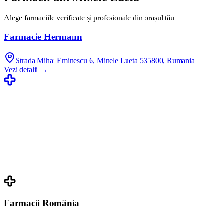
Alege farmaciile verificate și profesionale din orașul tău
Farmacie Hermann
Strada Mihai Eminescu 6, Minele Lueta 535800, Rumania
Vezi detalii →
Farmacii România