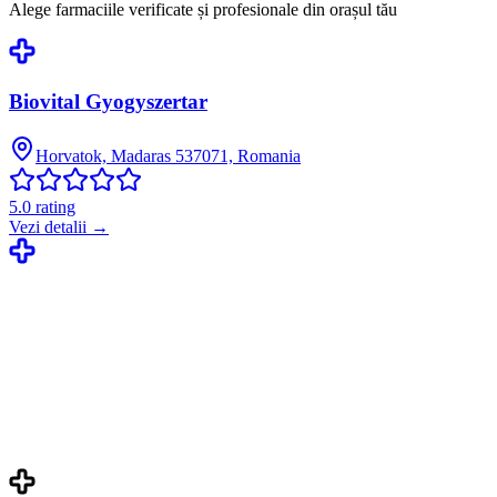
Alege farmaciile verificate și profesionale din orașul tău
Biovital Gyogyszertar
Horvatok, Madaras 537071, Romania
5.0
rating
Vezi detalii →