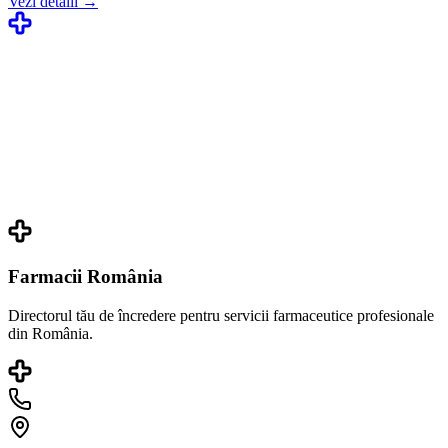
Vezi detalii →
Farmacii România
Directorul tău de încredere pentru servicii farmaceutice profesionale
din România.