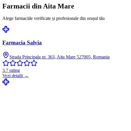
Farmacii din
Aita Mare
Alege farmaciile verificate și profesionale din orașul tău
Farmacia Salvia
Strada Principala nr. 363, Aita Mare 527005, Romania
3.7
rating
Vezi detalii →