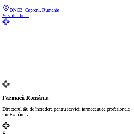
DN6B, Capreni, Rumania
Vezi detalii →
Farmacii România
Directorul tău de încredere pentru servicii farmaceutice profesionale
din România.