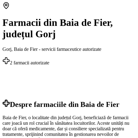
Farmacii din Baia de Fier,
județul Gorj
Gorj
,
Baia de Fier
- servicii farmaceutice autorizate
2
farmacii autorizate
Despre farmaciile din
Baia de Fier
Baia de Fier, o localitate din județul Gorj, beneficiază de farmacii
care joacă un rol crucial în sănătatea locuitorilor. Aceste unități nu
doar că oferă medicamente, dar și consiliere specializată pentru
tratamente, sprijinind comunitatea în gestionarea nevoilor de