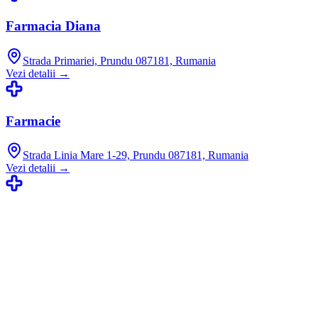
Farmacia Diana
Strada Primariei, Prundu 087181, Rumania
Vezi detalii →
Farmacie
Strada Linia Mare 1-29, Prundu 087181, Rumania
Vezi detalii →