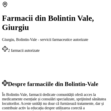
Farmacii din Bolintin Vale,
Giurgiu
Giurgiu
,
Bolintin-Vale
- servicii farmaceutice autorizate
2
farmacii autorizate
Despre farmaciile din
Bolintin-Vale
În Bolintin-Vale, farmacii dedicate comunității oferă acces la
medicamente esențiale și consulări specializate, sprijinind sănătatea
locuitorilor. Aceste unități nu doar că furnizează tratamente, dar și
contribuie activ la educația despre utilizarea corectă a