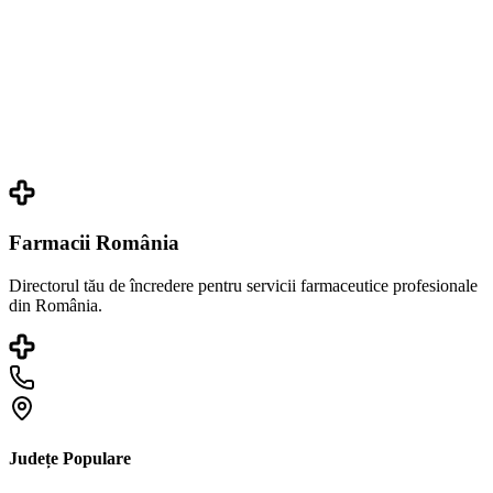
Farmacii România
Directorul tău de încredere pentru servicii farmaceutice profesionale
din România.
Județe Populare