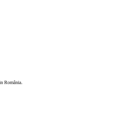
din România.