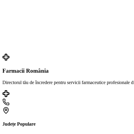
Farmacii România
Directorul tău de încredere pentru servicii farmaceutice profesionale 
Județe Populare