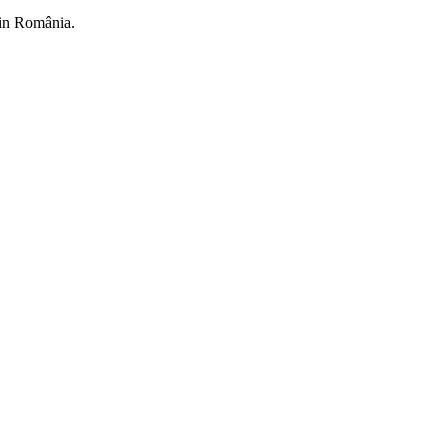
din România.