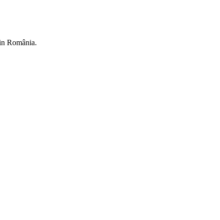
din România.