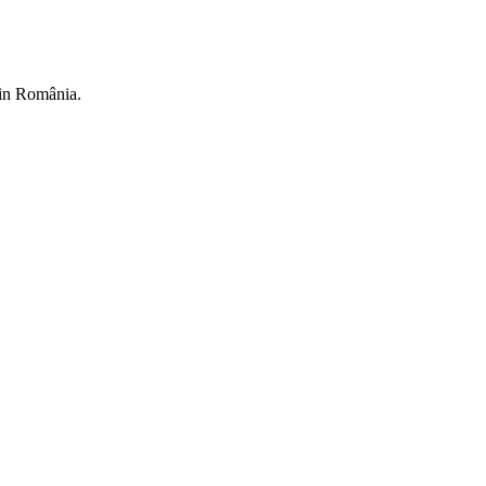
din România.