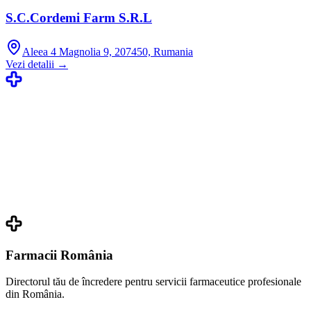
S.C.Cordemi Farm S.R.L
Aleea 4 Magnolia 9, 207450, Rumania
Vezi detalii →
Farmacii România
Directorul tău de încredere pentru servicii farmaceutice profesionale
din România.