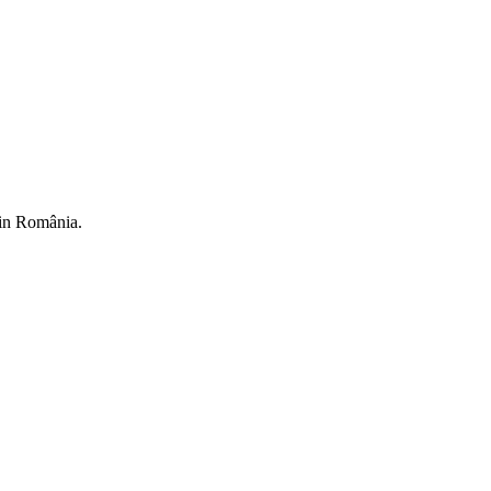
din România.