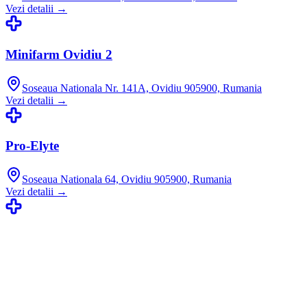
Vezi detalii →
Minifarm Ovidiu 2
Soseaua Nationala Nr. 141A, Ovidiu 905900, Rumania
Vezi detalii →
Pro-Elyte
Soseaua Nationala 64, Ovidiu 905900, Rumania
Vezi detalii →