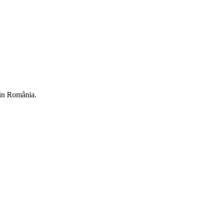
din România.