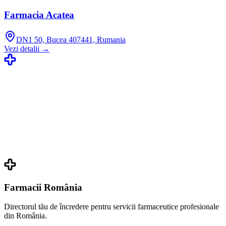
Farmacia Acatea
DN1 50, Bucea 407441, Rumania
Vezi detalii →
Farmacii România
Directorul tău de încredere pentru servicii farmaceutice profesionale
din România.