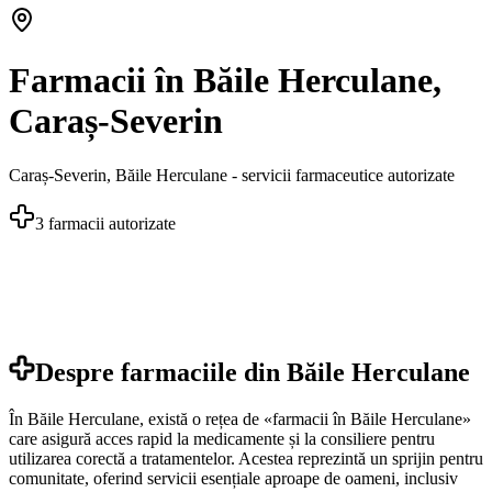
Farmacii în Băile Herculane,
Caraș-Severin
Caraș-Severin
,
Băile Herculane
- servicii farmaceutice autorizate
3
farmacii autorizate
Despre farmaciile din
Băile Herculane
În Băile Herculane, există o rețea de «farmacii în Băile Herculane»
care asigură acces rapid la medicamente și la consiliere pentru
utilizarea corectă a tratamentelor. Acestea reprezintă un sprijin pentru
comunitate, oferind servicii esențiale aproape de oameni, inclusiv