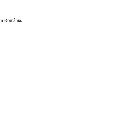
din România.