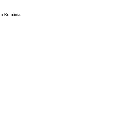
din România.