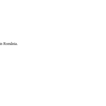
din România.