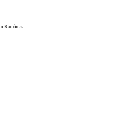
din România.