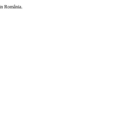
din România.