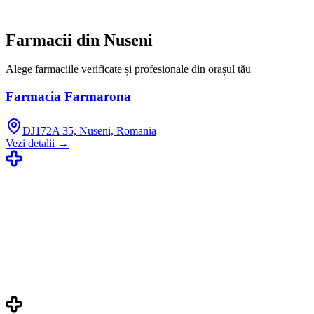
Farmacii din
Nuseni
Alege farmaciile verificate și profesionale din orașul tău
Farmacia Farmarona
DJ172A 35, Nuseni, Romania
Vezi detalii →