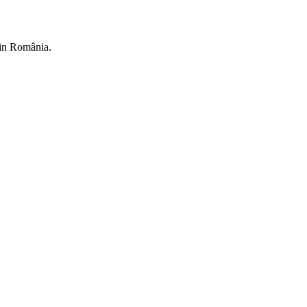
din România.