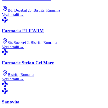
Bd. Decebal 23, Bistrita, Rumania
Vezi detalii →
Farmacia ELIFARM
Str. Sucevei 2, Bistrita, Rumania
Vezi detalii →
Farmacie Stefan Cel Mare
Bistrita, Rumania
Vezi detalii →
Sanovita