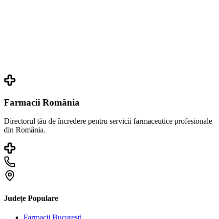
Farmacii România
Directorul tău de încredere pentru servicii farmaceutice profesionale
din România.
Județe Populare
Farmacii
București