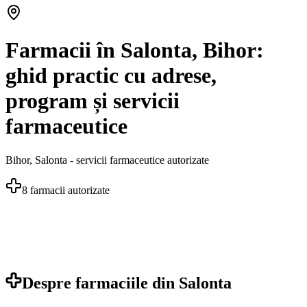
Farmacii în Salonta, Bihor:
ghid practic cu adrese,
program și servicii
farmaceutice
Bihor
,
Salonta
- servicii farmaceutice autorizate
8
farmacii autorizate
Despre farmaciile din
Salonta