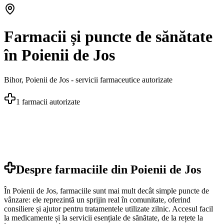
Farmacii și puncte de sănătate
în Poienii de Jos
Bihor
,
Poienii de Jos
- servicii farmaceutice autorizate
1
farmacii autorizate
Despre farmaciile din
Poienii de Jos
În Poienii de Jos, farmaciile sunt mai mult decât simple puncte de
vânzare: ele reprezintă un sprijin real în comunitate, oferind
consiliere și ajutor pentru tratamentele utilizate zilnic. Accesul facil
la medicamente și la servicii esențiale de sănătate, de la rețete la