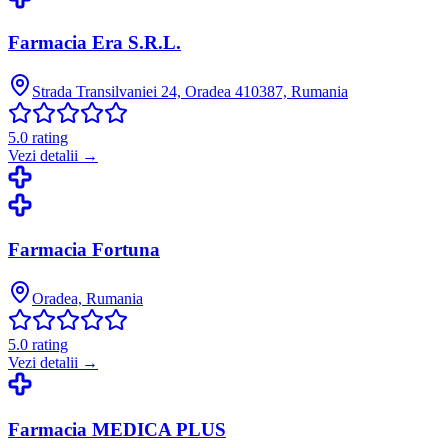
Farmacia Era S.R.L.
Strada Transilvaniei 24, Oradea 410387, Rumania
5.0
rating
Vezi detalii →
Farmacia Fortuna
Oradea, Rumania
5.0
rating
Vezi detalii →
Farmacia MEDICA PLUS