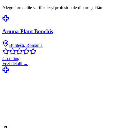
Alege farmaciile verificate și profesionale din orașul tău
Aroma Plant Bonchis
Buntesti, Romania
4.5
rating
Vezi detalii →