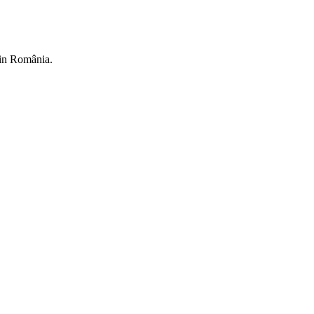
din România.