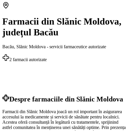
Farmacii din Slănic Moldova,
județul Bacău
Bacău
,
Slănic Moldova
- servicii farmaceutice autorizate
2
farmacii autorizate
Despre farmaciile din
Slănic Moldova
Farmacii din Slănic Moldova joacă un rol important în asigurarea
accesului la medicamente și servicii de sănătate pentru localnici.
Acestea oferă consultanță în legătură cu tratamentele, sprijinind
astfel comunitatea în menținerea unei sănătăți optime. Prin prezența