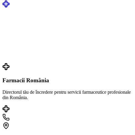
Farmacii România
Directorul tău de încredere pentru servicii farmaceutice profesionale
din România.