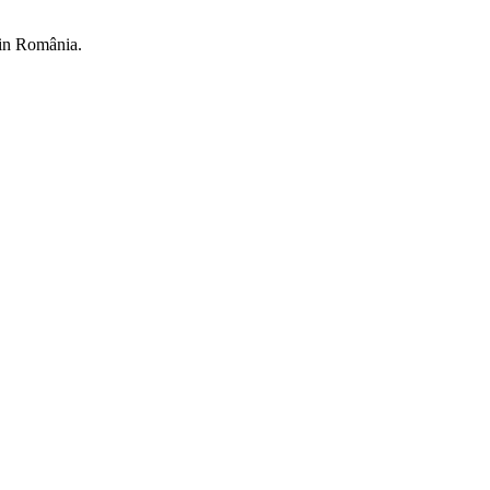
din România.