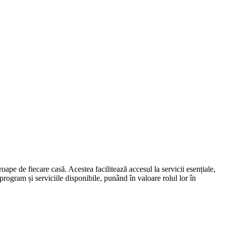
oape de fiecare casă. Acestea facilitează accesul la servicii esențiale,
 program și serviciile disponibile, punând în valoare rolul lor în