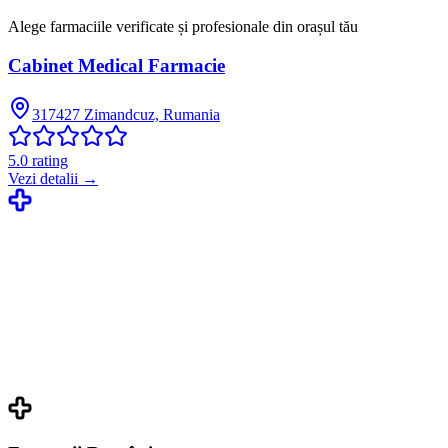
Alege farmaciile verificate și profesionale din orașul tău
Cabinet Medical Farmacie
317427 Zimandcuz, Rumania
5.0
rating
Vezi detalii →