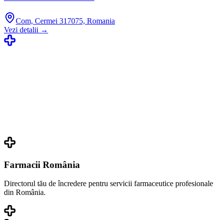
Com, Cermei 317075, Romania
Vezi detalii →
Farmacii România
Directorul tău de încredere pentru servicii farmaceutice profesionale
din România.