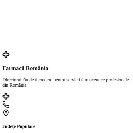
Farmacii România
Directorul tău de încredere pentru servicii farmaceutice profesionale
din România.
Județe Populare