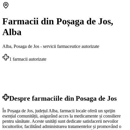
Farmacii din Poșaga de Jos,
Alba
Alba
,
Posaga de Jos
- servicii farmaceutice autorizate
1
farmacii autorizate
Despre farmaciile din
Posaga de Jos
În Poșaga de Jos, județul Alba, farmacii locale oferă un sprijin
esențial comunității, asigurând acces la medicamente și consiliere
pentru sănătate. Aceste unități sunt dedicate satisfacerii nevoilor
locuitorilor, facilitând administrarea tratamentelor și promovând o